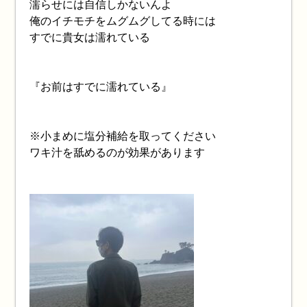
濡らせには自信しかないんよ
俺のイチモチをムグムグしてる時には
すでに貴女は濡れている
『お前はすでに濡れている』
※小まめに塩分補給を取ってください
ワキ汁を舐めるのが効果があります