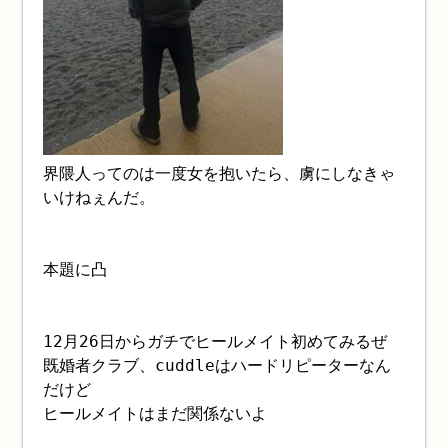
界隈人ってのは一度女を抱いたら、虜にしなきゃ
いけねぇんだ。
本題に凸
12月26日からガチでヒールメイト初めてみるぜ
既婚者クラブ、cuddleはハードリピーターなん
だけど
ヒールメイトはまだ関係ないよ