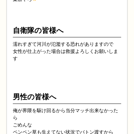
自衛隊の皆様へ
濡れすぎて河川が氾濫する恐れがありますので
女性が仕上がった場合は救援よろしくお願いしま
す
男性の皆様へ
俺が界隈を駆け回るから当分マッチ出来なかった
ら
ごめんな
ペンペン草も生えてない状況でバトン渡すから