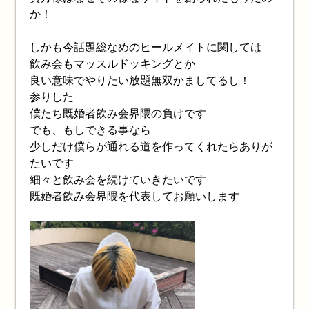
か！
しかも今話題総なめのヒールメイトに関しては
飲み会もマッスルドッキングとか
良い意味でやりたい放題無双かましてるし！
参りした
僕たち既婚者飲み会界隈の負けです
でも、もしできる事なら
少しだけ僕らが通れる道を作ってくれたらありが
たいです
細々と飲み会を続けていきたいです
既婚者飲み会界隈を代表してお願いします