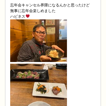
忘年会キャンセル界隈になるんかと思ったけど
無事に忘年会楽しめました
ハピネス