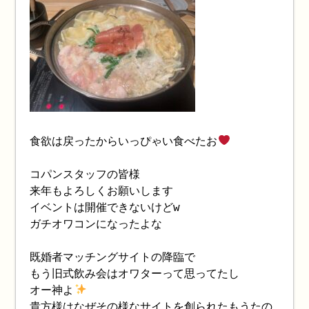
食欲は戻ったからいっぴゃい食べたお
コパンスタッフの皆様
来年もよろしくお願いします
イベントは開催できないけどw
ガチオワコンになったよな
既婚者マッチングサイトの降臨で
もう旧式飲み会はオワターって思ってたし
オー神よ
貴方様はなぜその様なサイトを創られたもうたの