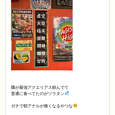
隣が最強アクエリアス頼んでて
普通に食べてたのがツラタン
ガチで朝アナルが痛くなるやつな