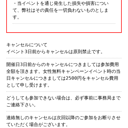
・当イベントを通じ発生した損失や損害につい
て、弊社はその責任を一切負わないものとしま
す。
キャンセルについて
イベント3日前からキャンセルは原則禁止です。
​開催日3日前からのキャンセルにつきましては参加費用
全額を頂きます。女性無料キャンペーンイベント時の当
日キャンセルにつきましては2500円をキャンセル費用
として申し受けます。
どうしても参加できない場合は、必ず事前に事務局まで
ご連絡下さい。
連絡無しのキャンセルは次回以降のご参加をお断りさせ
ていただく場合がございます。