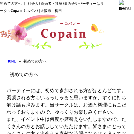
初めての方へ | 社会人(既婚者・独身)飲み会やパーティーはサ
ークルCopain(コパン)|大阪市・梅田
HOME
» 初めての方へ
初めての方へ
パーティーには、初めて参加される方がほとんどです。
緊張される方もいらっしゃると思いますが、すぐに打ち
解け話も弾みます。当サークルは、お酒と料理にもこだ
わっておりますので、ゆっくりお楽しみください。
また、イベント中は何度か席替えをいたしますので、た
くさんの方とお話ししていただけます。皆さまにとって
たくさんの方と出会える素敵な時間になればと考えてお