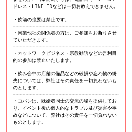
ドレス・LINE IDなどは一切お教えできません。
・飲酒の強要は禁止です。
・同業他社の関係者の方は、ご参加をお断りさせ
ていただきます。
・ネットワークビジネス・宗教勧誘などの営利目
的の参加は禁止いたします。
・飲み会中の店舗の備品などの破損や忘れ物の紛
失については、弊社はその責任を一切負わないも
のとします。
・コパンは、既婚者同士の交流の場を提供してお
り、イベント後の個人的なトラブル及び災害や事
故などについて、弊社はその責任を一切負わない
ものとします。