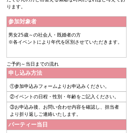
ります。
参加対象者
男女25歳～の社会人・既婚者の方
※各イベントにより年代を区別させていただきます。
ご予約～当日までの流れ
申し込み方法
①参加申込みフォームよりお申込みください。
②イベントの日程・性別・年齢をご記入ください。
③お申込み後、お問い合わせ内容を確認し、担当者
より折り返しご連絡いたします。
パーティー当日