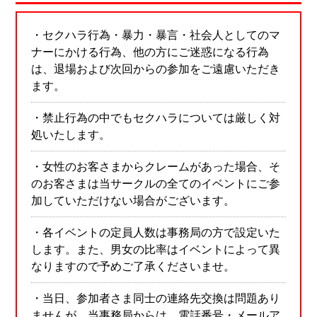
・セクハラ行為・暴力・暴言・社会人としてのマ
ナーにかける行為、他の方にご迷惑になる行為
は、退場および次回からの参加をご遠慮いただき
ます。
・禁止行為の中でもセクハラについては厳しく対
処いたします。
・女性のお客さまからクレームがあった場合、そ
のお客さまは当サークルの全てのイベントにご参
加していただけない場合がございます。
・各イベントの定員人数は事務局の方で設定いた
します。また、男女の比率はイベントによって異
なりますので予めご了承くださいませ。
・当日、参加者さま同士の連絡先交換は問題あり
ませんが、当事務局からは、電話番号・メールア