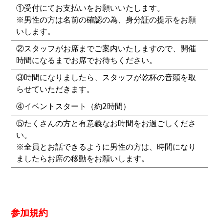
①受付にてお支払いをお願いいたします。
※男性の方は名前の確認の為、身分証の提示をお願
いします。
②スタッフがお席までご案内いたしますので、開催
時間になるまでお席でお待ちください。
③時間になりましたら、スタッフが乾杯の音頭を取
らせていただきます。
④イベントスタート（約2時間）
⑤たくさんの方と有意義なお時間をお過ごしくださ
い。
※全員とお話できるように男性の方は、時間になり
ましたらお席の移動をお願いします。
参加規約