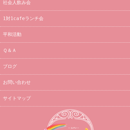
社会人飲み会
1対1cafeランチ会
平和活動
Ｑ＆Ａ
ブログ
お問い合わせ
サイトマップ