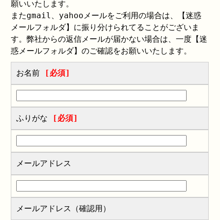
願いいたします。
またgmail、yahooメールをご利用の場合は、【迷惑
メールフォルダ】に振り分けられてることがございま
す。弊社からの返信メールが届かない場合は、一度【迷
惑メールフォルダ】のご確認をお願いいたします。
お名前
[必須]
ふりがな
[必須]
メールアドレス
メールアドレス（確認用）