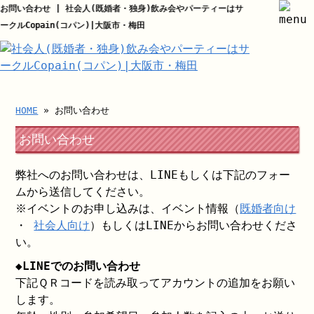
お問い合わせ | 社会人(既婚者・独身)飲み会やパーティーはサ
ークルCopain(コパン)|大阪市・梅田
HOME
» お問い合わせ
お問い合わせ
弊社へのお問い合わせは、LINEもしくは下記のフォー
ムから送信してください。
※イベントのお申し込みは、イベント情報（
既婚者向け
・
社会人向け
）もしくはLINEからお問い合わせくださ
い。
◆LINEでのお問い合わせ
下記ＱＲコードを読み取ってアカウントの追加をお願い
します。