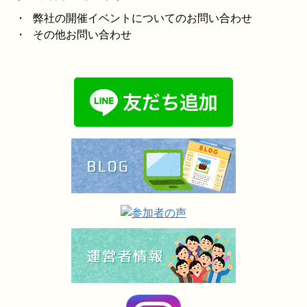
・ 弊社の開催イベントについてのお問い合わせ
・ その他お問い合わせ