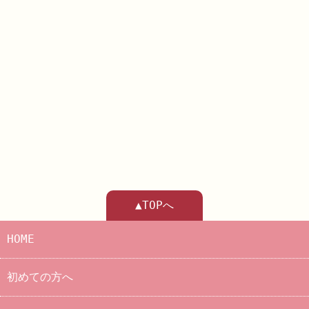
▲TOPへ
HOME
初めての方へ