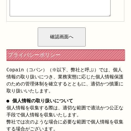
プライバシーポリシー
Copain（コパン）（※以下、弊社と呼ぶ）では、個人
情報の取り扱いにつき、業務実態に応じた個人情報保護
のための管理体制を確立するとともに、適切かつ慎重に
取り扱いいたします。
● 個人情報の取り扱いについて
個人情報を収集する際は、適切な範囲で適法かつ公正な
手段で個人情報を収集いたします。
弊社では次のような場合に必要な範囲で個人情報を収集
する場合がございます。