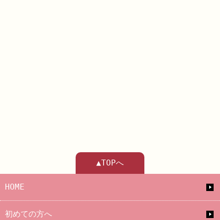
▲TOPへ
HOME
初めての方へ