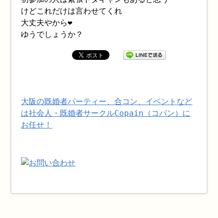
けどこれだけは言わせてくれ
大丈夫やから❤️
ゆうでしょうか？
大阪の既婚者パーティー、合コン、イベントなど
は社会人・既婚者サークルCopain（コパン）に
お任せ！