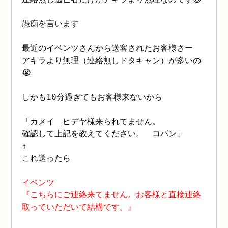
愚痴を言います
最近のイベンツさんから送客されたお客様さー
アキラより無理（連絡無しドタキャン）が多いの
😭
しかも10分過ぎてもお客様来ないから
「カメイ ヒデヤ様来られてません。
確認して上記を教えてください。 コパン」
↑
これ送ったら
イベンツ
『こちらにご連絡来てません。お客様と直接連絡
取っていただいて結構です。』