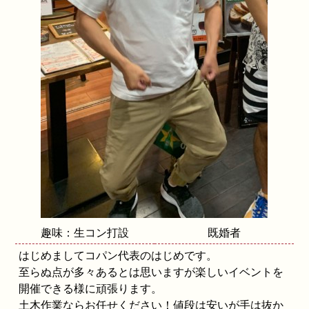
趣味：生コン打設
既婚者
はじめましてコパン代表のはじめです。
至らぬ点が多々あるとは思いますが楽しいイベントを
開催できる様に頑張ります。
土木作業ならお任せください！値段は安いが手は抜か