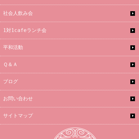
社会人飲み会
1対1cafeランチ会
平和活動
Ｑ＆Ａ
ブログ
お問い合わせ
サイトマップ