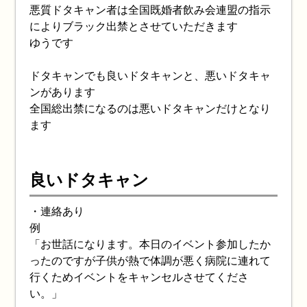
悪質ドタキャン者は全国既婚者飲み会連盟の指示
によりブラック出禁とさせていただきます
ゆうです
ドタキャンでも良いドタキャンと、悪いドタキャ
ンがあります
全国総出禁になるのは悪いドタキャンだけとなり
ます
良いドタキャン
・連絡あり
例
「お世話になります。本日のイベント参加したか
ったのですが子供が熱で体調が悪く病院に連れて
行くためイベントをキャンセルさせてくださ
い。」