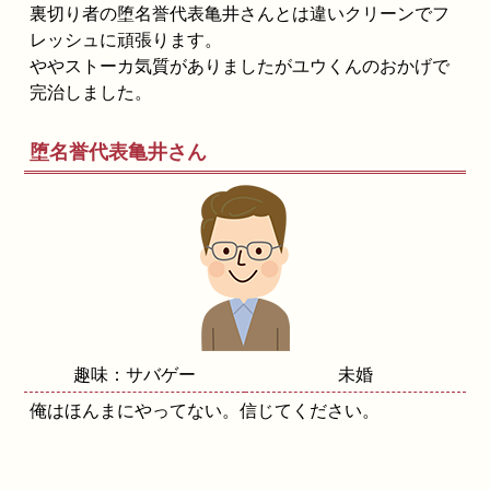
裏切り者の堕名誉代表亀井さんとは違いクリーンでフ
レッシュに頑張ります。
ややストーカ気質がありましたがユウくんのおかげで
完治しました。
堕名誉代表亀井さん
趣味：サバゲー
未婚
俺はほんまにやってない。信じてください。