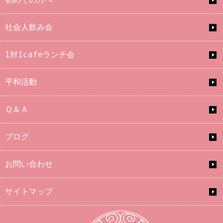
社会人飲み会
1対1cafeランチ会
平和活動
Ｑ＆Ａ
ブログ
お問い合わせ
サイトマップ