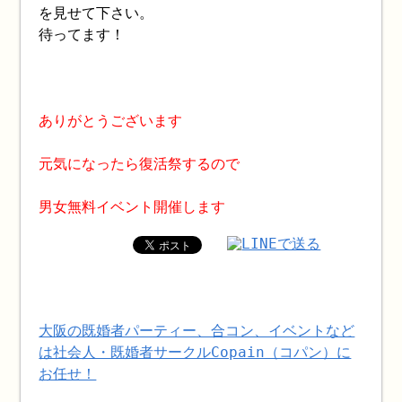
を見せて下さい。
待ってます！
ありがとうございます
元気になったら復活祭するので
男女無料イベント開催します
大阪の既婚者パーティー、合コン、イベントなど
は社会人・既婚者サークルCopain（コパン）に
お任せ！