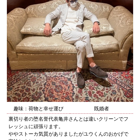
趣味：荷物と幸せ運び
既婚者
裏切り者の堕名誉代表亀井さんとは違いクリーンでフ
レッシュに頑張ります。
ややストーカ気質がありましたがユウくんのおかげで