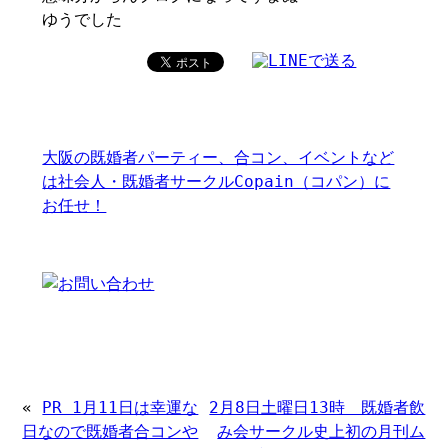
ゆうでした
大阪の既婚者パーティー、合コン、イベントなど
は社会人・既婚者サークルCopain（コパン）に
お任せ！
«
PR 1月11日は幸運な
2月8日土曜日13時 既婚者飲
日なので既婚者合コンや
み会サークル史上初の月刊ム