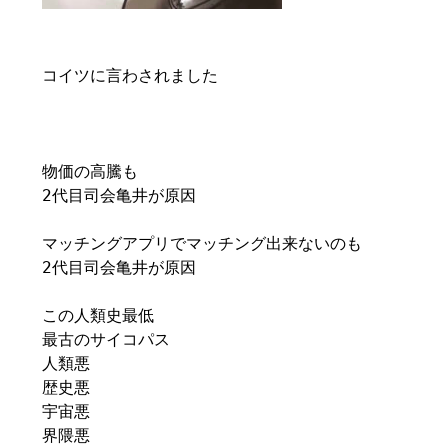
コイツに言わされました
物価の高騰も
2代目司会亀井が原因
マッチングアプリでマッチング出来ないのも
2代目司会亀井が原因
この人類史最低
最古のサイコパス
人類悪
歴史悪
宇宙悪
界隈悪