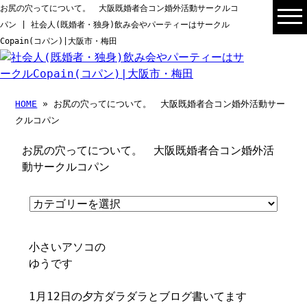
お尻の穴ってについて。 大阪既婚者合コン婚外活動サークルコ
パン | 社会人(既婚者・独身)飲み会やパーティーはサークル
Copain(コパン)|大阪市・梅田
HOME
» お尻の穴ってについて。 大阪既婚者合コン婚外活動サー
クルコパン
お尻の穴ってについて。 大阪既婚者合コン婚外活
動サークルコパン
小さいアソコの
ゆうです
1月12日の夕方ダラダラとブログ書いてます