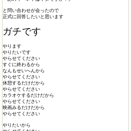
と問い合わせが会ったので
正式に回答したいと思います
ガチです
やります
やりたいです
やらせてください
すぐに終わるから
なんもせいへんから
やらせてください
休憩するだけだから
やらせてください
カラオケするだけだから
やらせてください
映画みるだけだから
やらせてください
やりたいから