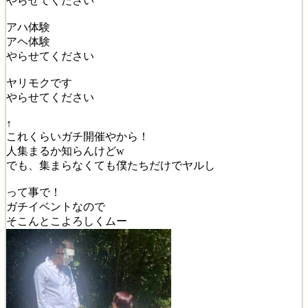
やらせてください
アハ体験
アヘ体験
やらせてください
ヤリモクです
やらせてください
↑
これくらいガチ開催やから！
人集まるか知らんけどw
でも、集まらなくても僕たちだけでヤルし
って事で！
ガチイベントなので
そこんとこよろしくムー