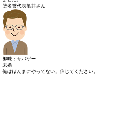
堕名誉代表亀井さん
趣味：サバゲー
未婚
俺はほんまにやってない。信じてください。