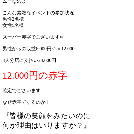
ムーなのよ
こんな素敵なイベントの参加状況
男性2名様
女性5名様
スーパー赤字でございますw
男性からの収益6.000円×2＝12.000
8人分店に支払い24.000円
12.000円の赤字
確定でございます
なぜ赤字でするのか！
『皆様の笑顔をみたいのに
何か理由はいりますか？』