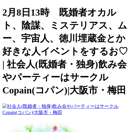
2月8日13時 既婚者オカル
ト、陰謀、ミステリアス、ム
ー、宇宙人、徳川埋蔵金とか
好きな人イベントをするお♡
| 社会人(既婚者・独身)飲み会
やパーティーはサークル
Copain(コパン)|大阪市・梅田