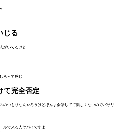
w
いじる
人がいてるけど
しろって感じ
けて完全否定
スのつもりなんやろうけどほんま会話してて楽しくないのでバサリ
ールで来る人ヤバイですよ