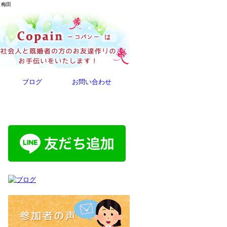
・梅田
ブログ
お問い合わせ