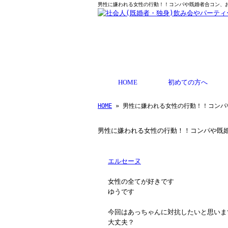
男性に嫌われる女性の行動！！コンパや既婚者合コン、お見
HOME
初めての方へ
HOME
» 男性に嫌われる女性の行動！！コンパ
男性に嫌われる女性の行動！！コンパや既婚
エルセーヌ
女性の全てが好きです
ゆうです
今回はあっちゃんに対抗したいと思います
大丈夫？