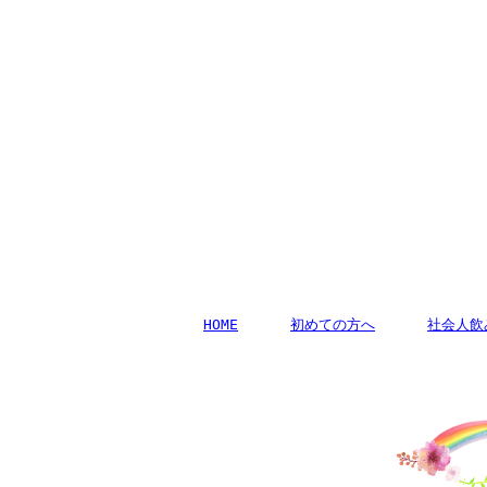
HOME
初めての方へ
社会人飲