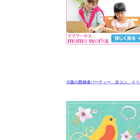
大阪の既婚者パーティー、合コン、イベン