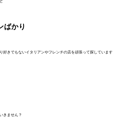
ど
ンばかり
り好きでもないイタリアンやフレンチの店を頑張って探しています
いきません？