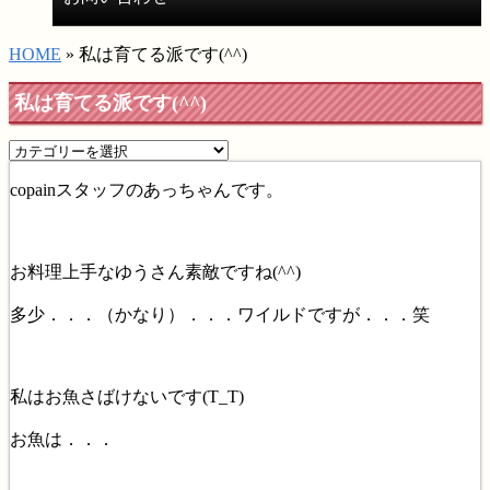
HOME
» 私は育てる派です(^^)
私は育てる派です(^^)
copainスタッフのあっちゃんです。
お料理上手なゆうさん素敵ですね(^^)
多少．．．（かなり）．．．ワイルドですが．．．笑
私はお魚さばけないです(T_T)
お魚は．．．