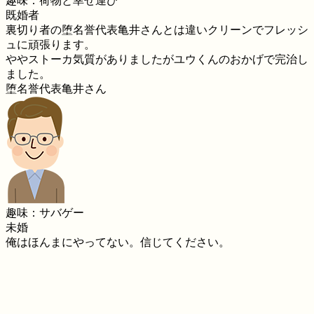
趣味：荷物と幸せ運び
既婚者
裏切り者の堕名誉代表亀井さんとは違いクリーンでフレッシ
ュに頑張ります。
ややストーカ気質がありましたがユウくんのおかげで完治し
ました。
堕名誉代表亀井さん
趣味：サバゲー
未婚
俺はほんまにやってない。信じてください。