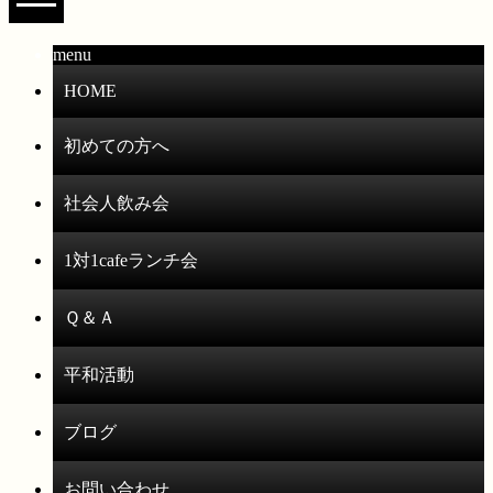
menu
HOME
初めての方へ
社会人飲み会
1対1cafeランチ会
Ｑ＆Ａ
平和活動
ブログ
お問い合わせ