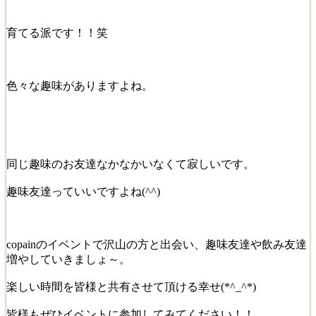
育てる派です！！笑
色々な趣味がありますよね。
同じ趣味のお友達なかなかいなくて寂しいです。
趣味友達っていいですよね(^^)
copainのイベントで沢山の方と出会い、趣味友達や飲み友達
増やしていきましょ～。
楽しい時間を皆様と共有させて頂ける幸せ(*^_^*)
皆様もぜひイベントに参加してみてください！！