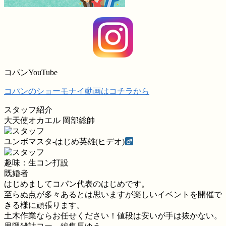
コパンYouTube
コパンのショーモナイ動画はコチラから
スタッフ紹介
大天使オカエル 岡部総帥
ユンボマスタ-はじめ英雄(ヒデオ)
趣味：生コン打設
既婚者
はじめましてコパン代表のはじめです。
至らぬ点が多々あるとは思いますが楽しいイベントを開催で
きる様に頑張ります。
土木作業ならお任せください！値段は安いが手は抜かない。