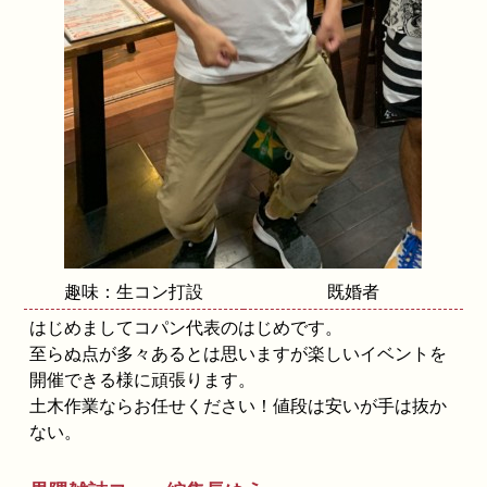
趣味：生コン打設
既婚者
はじめましてコパン代表のはじめです。
至らぬ点が多々あるとは思いますが楽しいイベントを
開催できる様に頑張ります。
土木作業ならお任せください！値段は安いが手は抜か
ない。