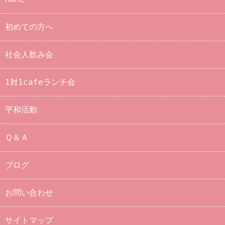
初めての方へ
社会人飲み会
1対1cafeランチ会
平和活動
Ｑ＆Ａ
ブログ
お問い合わせ
サイトマップ