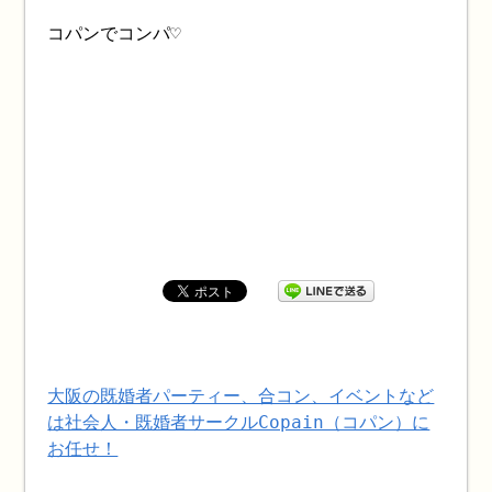
コパンでコンパ♡
大阪の既婚者パーティー、合コン、イベントなど
は社会人・既婚者サークルCopain（コパン）に
お任せ！