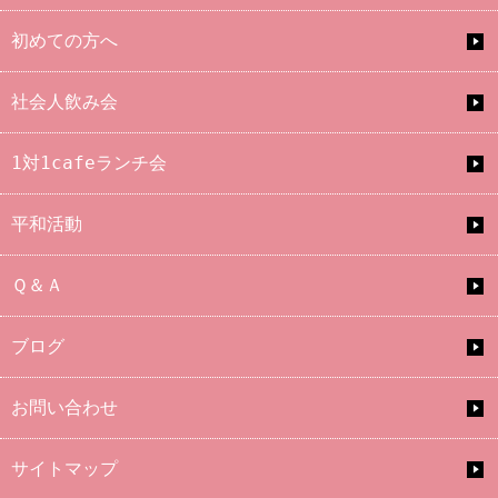
初めての方へ
社会人飲み会
1対1cafeランチ会
平和活動
Ｑ＆Ａ
ブログ
お問い合わせ
サイトマップ