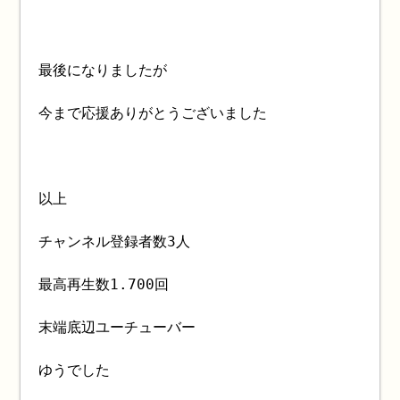
最後になりましたが
今まで応援ありがとうございました
以上
チャンネル登録者数3人
最高再生数1.700回
末端底辺ユーチューバー
ゆうでした