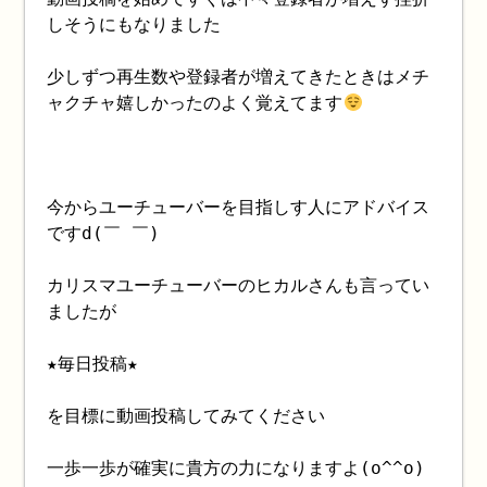
しそうにもなりました
少しずつ再生数や登録者が増えてきたときはメチ
ャクチャ嬉しかったのよく覚えてます
今からユーチューバーを目指しす人にアドバイス
ですd(￣ ￣)
カリスマユーチューバーのヒカルさんも言ってい
ましたが
★毎日投稿★
を目標に動画投稿してみてください
一歩一歩が確実に貴方の力になりますよ(o^^o)