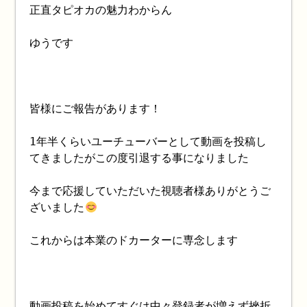
正直タピオカの魅力わからん
ゆうです
皆様にご報告があります！
1年半くらいユーチューバーとして動画を投稿し
てきましたがこの度引退する事になりました
今まで応援していただいた視聴者様ありがとうご
ざいました
これからは本業のドカーターに専念します
動画投稿を始めてすぐは中々登録者が増えず挫折