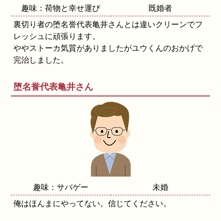
趣味：荷物と幸せ運び
既婚者
裏切り者の堕名誉代表亀井さんとは違いクリーンでフ
レッシュに頑張ります。
ややストーカ気質がありましたがユウくんのおかげで
完治しました。
堕名誉代表亀井さん
趣味：サバゲー
未婚
俺はほんまにやってない。信じてください。