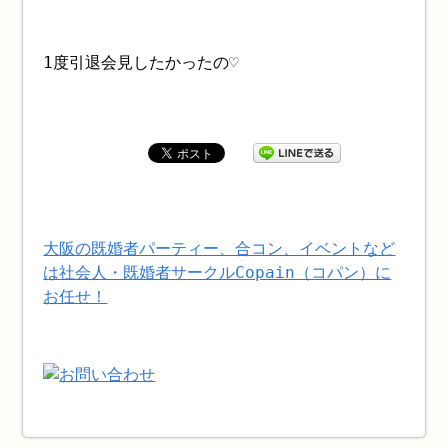
1度引退会見したかったの♡
大阪の既婚者パーティー、合コン、イベントなど
は社会人・既婚者サークルCopain（コパン）に
お任せ！