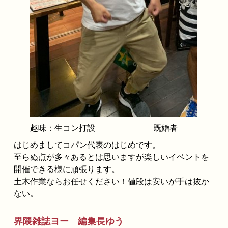
趣味：生コン打設
既婚者
はじめましてコパン代表のはじめです。
至らぬ点が多々あるとは思いますが楽しいイベントを
開催できる様に頑張ります。
土木作業ならお任せください！値段は安いが手は抜か
ない。
界隈雑誌ヨー 編集長ゆう