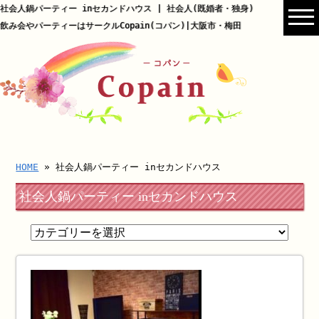
社会人鍋パーティー inセカンドハウス | 社会人(既婚者・独身)
飲み会やパーティーはサークルCopain(コパン)|大阪市・梅田
HOME
» 社会人鍋パーティー inセカンドハウス
社会人鍋パーティー inセカンドハウス