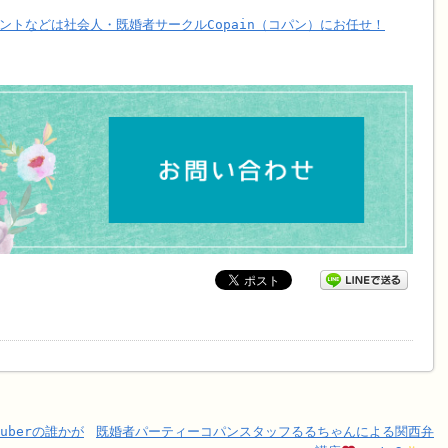
ントなどは社会人・既婚者サークルCopain（コパン）にお任せ！
uberの誰かが
既婚者パーティーコパンスタッフるるちゃんによる関西弁