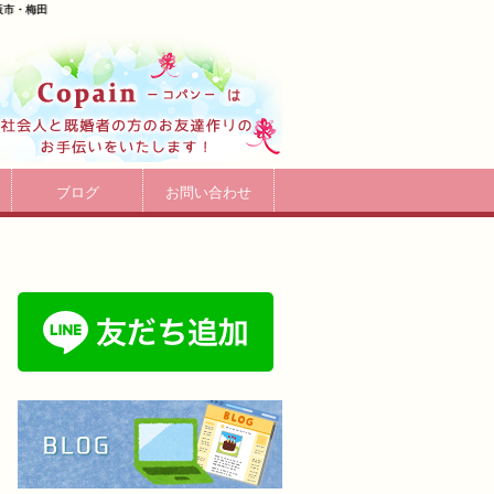
阪市・梅田
ブログ
お問い合わせ