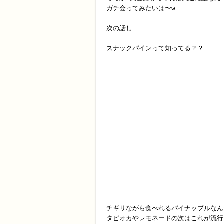
ガチ会ってみたいは〜w
次の話し
スナックパインって知ってる？？
チギリながら食べれるパイナップルなん
タピオカやレモネードの次はこれが流行