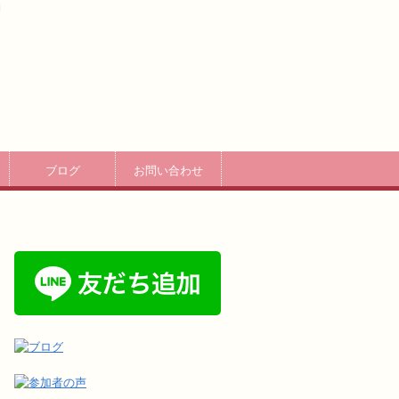
ブログ
お問い合わせ