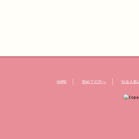
HOME
初めての方へ
社会人飲