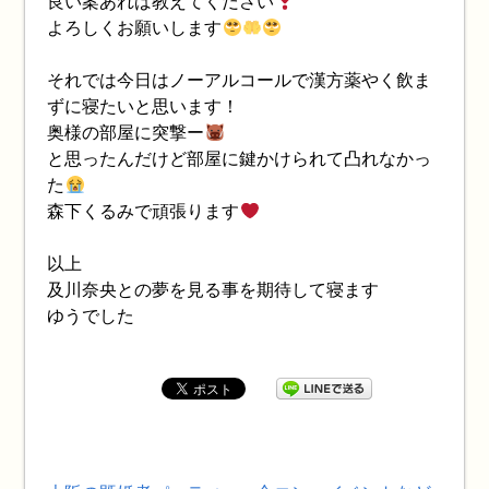
良い案あれば教えてください
よろしくお願いします
それでは今日はノーアルコールで漢方薬やく飲ま
ずに寝たいと思います！
奥様の部屋に突撃ー
と思ったんだけど部屋に鍵かけられて凸れなかっ
た
森下くるみで頑張ります
以上
及川奈央との夢を見る事を期待して寝ます
ゆうでした