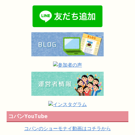
コパンYouTube
コパンのショーモナイ動画はコチラから