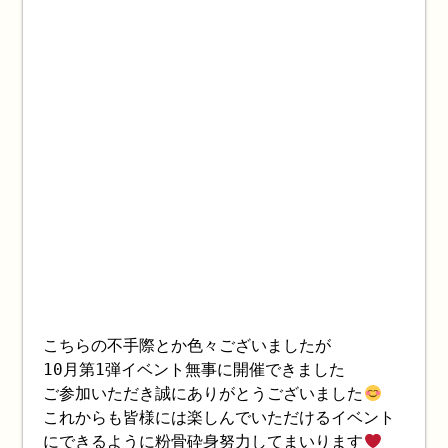
こちらの不手際とか色々ございましたが
10月第1弾イベント無事に開催できました
ご参加いただき誠にありがとうございました
これからも皆様には楽しんでいただけるイベント
にできるように粉骨砕身努力してまいります