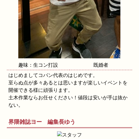
趣味：生コン打設
既婚者
はじめましてコパン代表のはじめです。
至らぬ点が多々あるとは思いますが楽しいイベントを
開催できる様に頑張ります。
土木作業ならお任せください！値段は安いが手は抜か
ない。
界隈雑誌ヨー 編集長ゆう