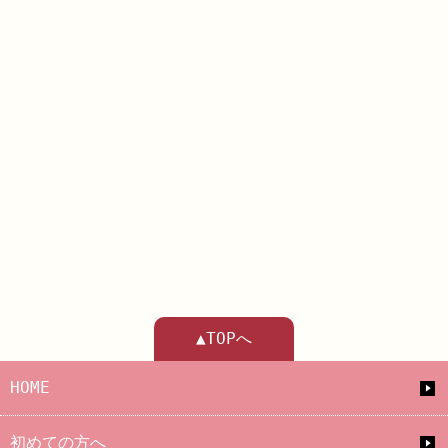
▲TOPへ
HOME
初めての方へ