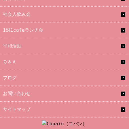
社会人飲み会
1対1cafeランチ会
平和活動
Ｑ＆Ａ
ブログ
お問い合わせ
サイトマップ