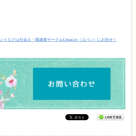
ントなどは社会人・既婚者サークルCopain（コパン）にお任せ！