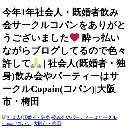
今年1年社会人・既婚者飲み
会サークルコパンをありがと
うございました
酔っ払い
ながらブログしてるので色々
許して
| 社会人(既婚者・独
身)飲み会やパーティーはサ
ークルCopain(コパン)|大阪
市・梅田