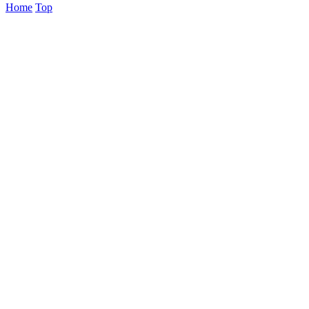
Home
Top