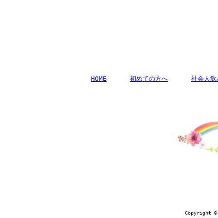
HOME
初めての方へ
社会人飲
Copyrigh