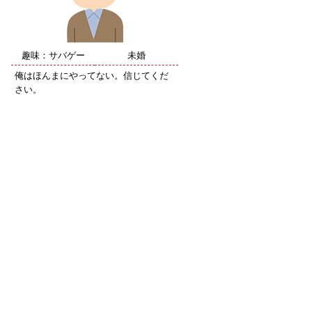
趣味：サバゲー
未婚
俺はほんまにやってない。信じてくだ
さい。