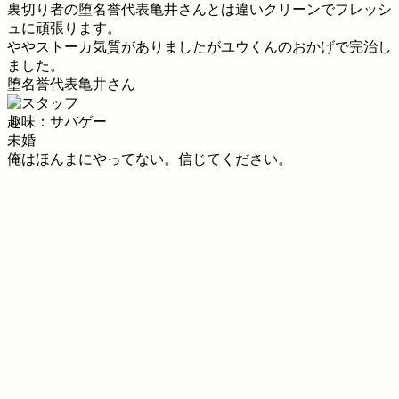
裏切り者の堕名誉代表亀井さんとは違いクリーンでフレッシ
ュに頑張ります。
ややストーカ気質がありましたがユウくんのおかげで完治し
ました。
堕名誉代表亀井さん
趣味：サバゲー
未婚
俺はほんまにやってない。信じてください。