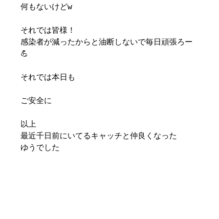
何もないけどw
それでは皆様！
感染者が減ったからと油断しないで毎日頑張ろー
💪
それでは本日も
ご安全に
以上
最近千日前にいてるキャッチと仲良くなった
ゆうでした