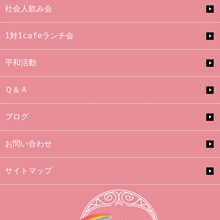
社会人飲み会
1対1cafeランチ会
平和活動
Ｑ＆Ａ
ブログ
お問い合わせ
サイトマップ