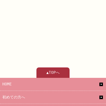
▲TOPへ
HOME
初めての方へ