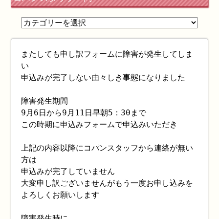
またしても申し訳フォームに障害が発生してしま
い
申込みが完了しない由々しき事態になりました
障害発生期間
9月6日から9月11日早朝5：30まで
この時期に申込みフォームで申込みいただき
上記の内容以降にコパンスタッフから連絡が無い
方は
申込みが完了していません
大変申し訳ございませんがもう一度お申し込みを
よろしくお願いします
障害発生時に