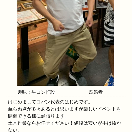
趣味：生コン打設
既婚者
はじめましてコパン代表のはじめです。
至らぬ点が多々あるとは思いますが楽しいイベントを
開催できる様に頑張ります。
土木作業ならお任せください！値段は安いが手は抜か
ない。