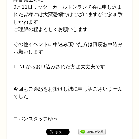
9月11日リッツ・カールトンランチ会に申し込ま
れた皆様には大変恐縮ではございますがご参加致
しかねます
ご理解の程よろしくお願いします
その他イベントに申込み頂いた方は再度お申込み
お願いします
LINEからお申込みされた方は大丈夫です
今回もご迷惑をお掛けし誠に申し訳ございません
でした
コパンスタッフゆう