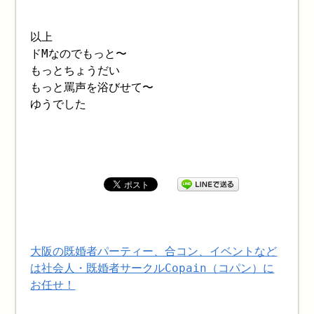
以上
ドMなのでもっと〜
もっとちょうだい
もっと罵声を浴びせて〜
ゆうでした
大阪の既婚者パーティー、合コン、イベントなど
は社会人・既婚者サークルCopain（コパン）に
お任せ！