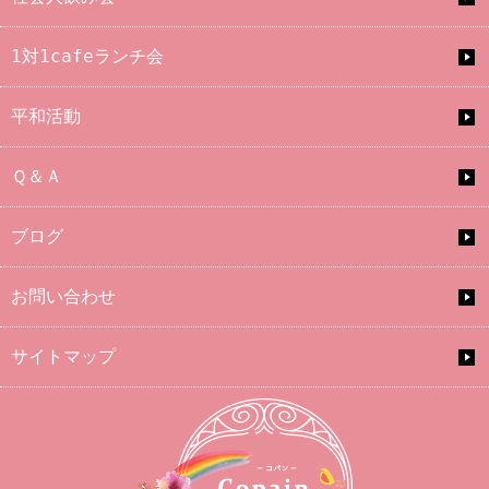
1対1cafeランチ会
平和活動
Ｑ＆Ａ
ブログ
お問い合わせ
サイトマップ