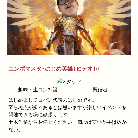
ユンボマスタ-はじめ英雄(ヒデオ)♂
趣味：生コン打設
既婚者
はじめましてコパン代表のはじめです。
至らぬ点が多々あるとは思いますが楽しいイベントを
開催できる様に頑張ります。
土木作業ならお任せください！値段は安いが手は抜か
ない。