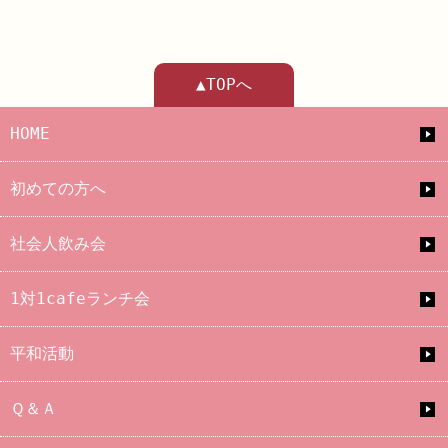
▲TOPへ
HOME
初めての方へ
社会人飲み会
1対1cafeランチ会
平和活動
Ｑ＆Ａ