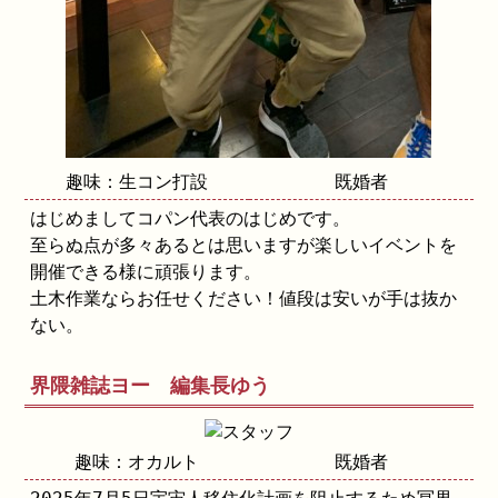
趣味：生コン打設
既婚者
はじめましてコパン代表のはじめです。
至らぬ点が多々あるとは思いますが楽しいイベントを
開催できる様に頑張ります。
土木作業ならお任せください！値段は安いが手は抜か
ない。
界隈雑誌ヨー 編集長ゆう
趣味：オカルト
既婚者