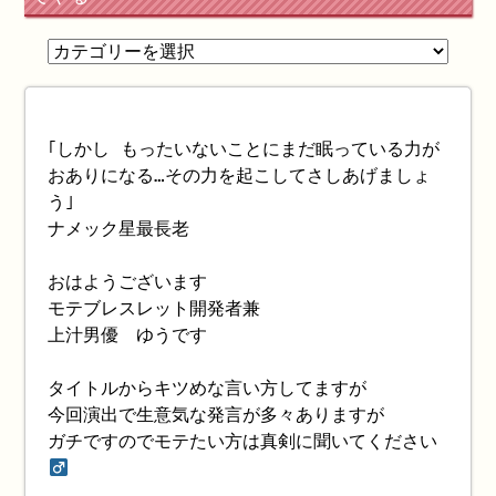
｢しかし もったいないことにまだ眠っている力が
おありになる…その力を起こしてさしあげましょ
う｣
ナメック星最長老
おはようございます
モテブレスレット開発者兼
上汁男優 ゆうです
タイトルからキツめな言い方してますが
今回演出で生意気な発言が多々ありますが
ガチですのでモテたい方は真剣に聞いてください‍