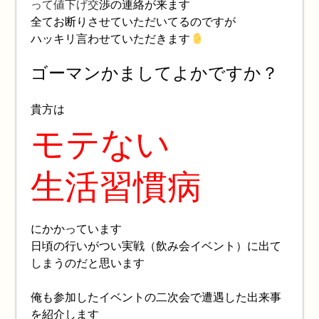
って値下げ交
渉の連絡が来ます
全てお断りさせていただいてるのですが
ハッキリ言わせていただきます
ゴーマンかましてよかですか？
貴方は
モテない
生活習慣病
にかかっています
日頃の行いがつい実戦（飲み会イベント）に出て
しまうのだと思います
俺も参加したイベントの二次会で遭遇した出来事
を紹介します