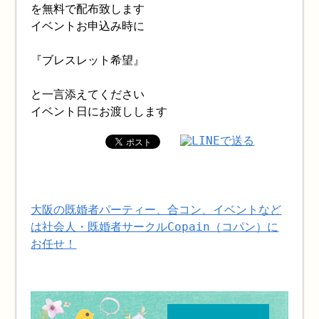
を無料で配布致します
イベントお申込み時に
『ブレスレット希望』
と一言添えてください
イベント日にお渡しします
大阪の既婚者パーティー、合コン、イベントなど
は社会人・既婚者サークルCopain（コパン）に
お任せ！