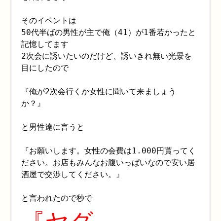
そのイベントは
50代半ばの男性が主で俺（41）が1番若かったと
記憶してます
2次会に誘いたいのだけど、誘いきれ無い光景を
目にしたので
『俺が2次会行くか女性に聞いて来ましょう
か？』
と男性達に言うと
『お願いします。女性の会費は1.000円貰ってく
ださい。お店もみんなお腹いっぱいなので安い居
酒屋で交渉してください。』
と言われたので秒で