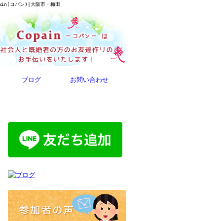
in(コパン)|大阪市・梅田
ブログ
お問い合わせ