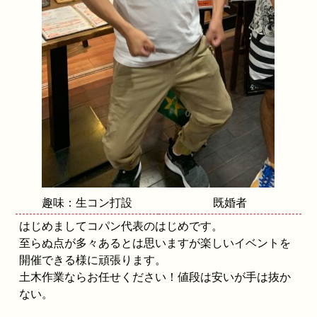
趣味：生コン打設
既婚者
はじめましてコパン代表のはじめです。
至らぬ点が多々あるとは思いますが楽しいイベントを
開催できる様に頑張ります。
土木作業ならお任せください！値段は安いが手は抜か
ない。