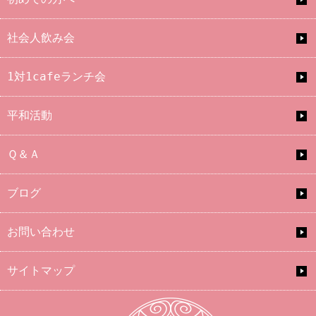
社会人飲み会
1対1cafeランチ会
平和活動
Ｑ＆Ａ
ブログ
お問い合わせ
サイトマップ