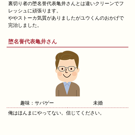
裏切り者の堕名誉代表亀井さんとは違いクリーンでフ
レッシュに頑張ります。
ややストーカ気質がありましたがユウくんのおかげで
完治しました。
堕名誉代表亀井さん
趣味：サバゲー
未婚
俺はほんまにやってない。信じてください。