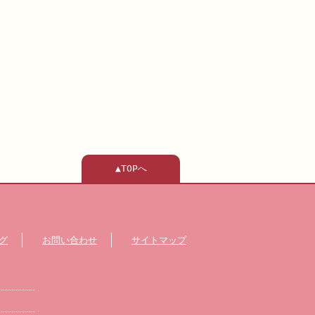
▲TOPへ
グ
お問い合わせ
サイトマップ