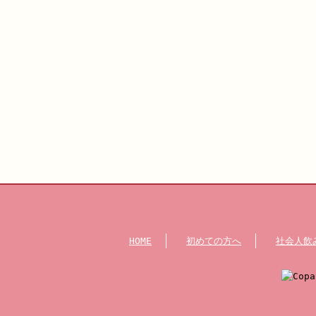
HOME
初めての方へ
社会人飲