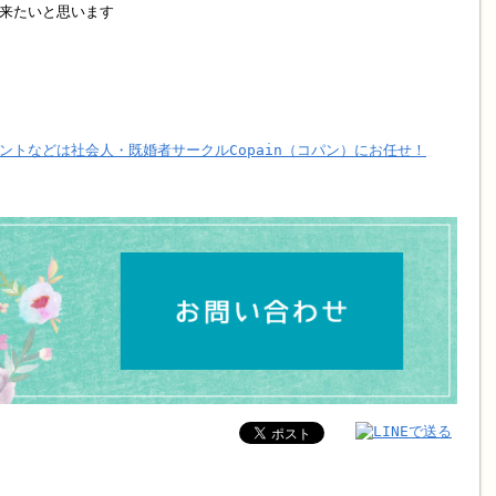
来たいと思います
ントなどは社会人・既婚者サークルCopain（コパン）にお任せ！