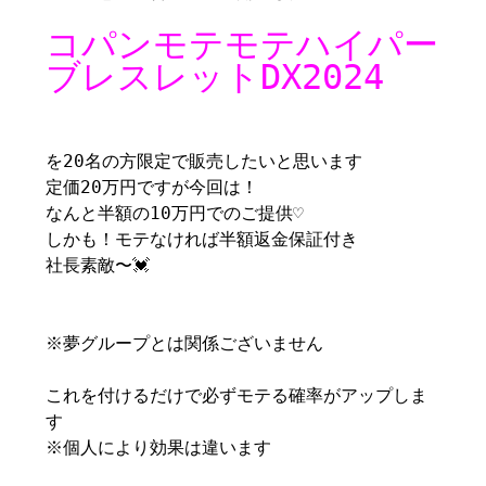
コパンモテモテハイパー
ブレスレットDX2024
を20名の方限定で販売したいと思います
定価20万円ですが今回は！
なんと半額の10万円でのご提供♡
しかも！モテなければ半額返金保証付き
社長素敵〜💓
※夢グループとは関係ございません
これを付けるだけで必ずモテる確率がアップしま
す
※個人により効果は違います