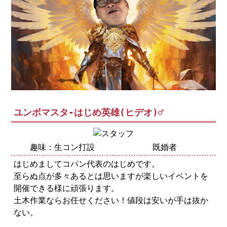
ユンボマスタ-はじめ英雄(ヒデオ)♂
趣味：生コン打設
既婚者
はじめましてコパン代表のはじめです。
至らぬ点が多々あるとは思いますが楽しいイベントを
開催できる様に頑張ります。
土木作業ならお任せください！値段は安いが手は抜か
ない。