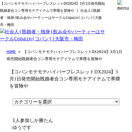
【コパンモテモテハイパーブレスレットDX2024】3月1日発売開始
既婚者合コン専用モテアイテムで界隈を冒険や | 社会人(既婚
者・独身)飲み会やパーティーはサークルCopain(コパン)|大阪
市・梅田
HOME
» 【コパンモテモテハイパーブレスレットDX2024】3月1日
発売開始既婚者合コン専用モテアイテムで界隈を冒険や
【コパンモテモテハイパーブレスレットDX2024】3
月1日発売開始既婚者合コン専用モテアイテムで界隈
を冒険や
1人参加しか勝たん
ゆうです