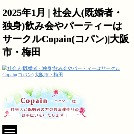
2025年1月 | 社会人(既婚者・
独身)飲み会やパーティーは
サークルCopain(コパン)|大阪
市・梅田