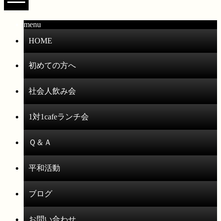
menu
HOME
初めての方へ
社会人飲み会
1対1cafeランチ会
Ｑ＆Ａ
平和活動
ブログ
お問い合わせ