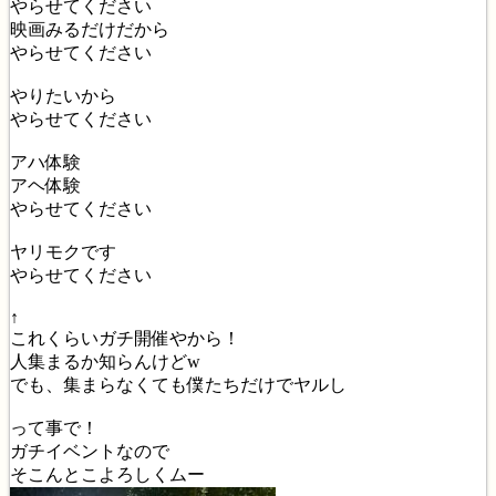
やらせてください
映画みるだけだから
やらせてください
やりたいから
やらせてください
アハ体験
アヘ体験
やらせてください
ヤリモクです
やらせてください
↑
これくらいガチ開催やから！
人集まるか知らんけどw
でも、集まらなくても僕たちだけでヤルし
って事で！
ガチイベントなので
そこんとこよろしくムー