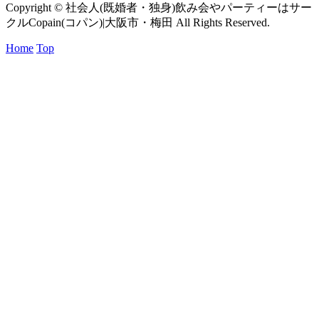
Copyright © 社会人(既婚者・独身)飲み会やパーティーはサー
クルCopain(コパン)|大阪市・梅田 All Rights Reserved.
Home
Top