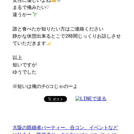
女性に優しいよね
まるで俺みたい♡
違うかー
誰と食べたか知りたい方はご連絡ください
静かな休憩出来るとこで2時間じっくりお話しさせ
ていただきます
以上
短いですが
ゆうでした
※短いは俺のチ◯コじゃのーよ
大阪の既婚者パーティー、合コン、イベントなど