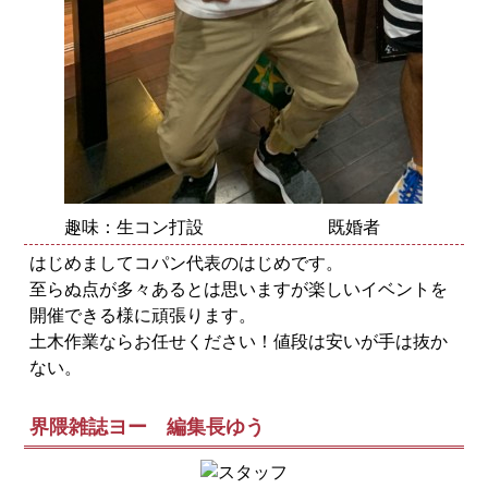
趣味：生コン打設
既婚者
はじめましてコパン代表のはじめです。
至らぬ点が多々あるとは思いますが楽しいイベントを
開催できる様に頑張ります。
土木作業ならお任せください！値段は安いが手は抜か
ない。
界隈雑誌ヨー 編集長ゆう