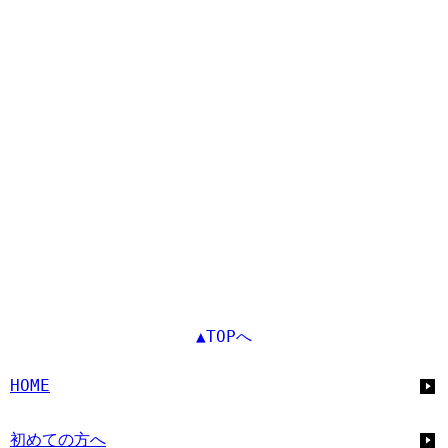
▲TOPへ
HOME
初めての方へ