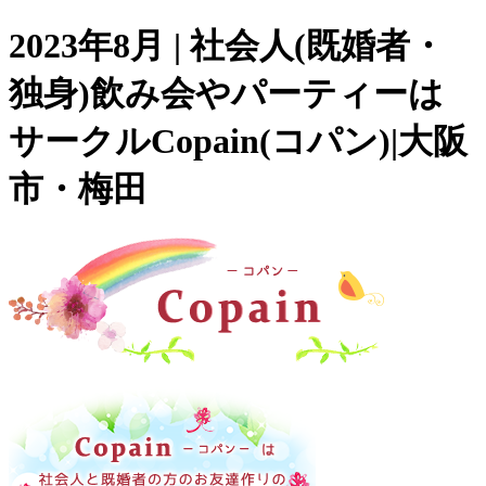
2023年8月 | 社会人(既婚者・
独身)飲み会やパーティーは
サークルCopain(コパン)|大阪
市・梅田