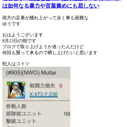
は如何なる暴力や言葉責めにも屈しない
両方の足裏が腫れ上がって歩く事も困難な
ゆうです
おはようございます
8月23日の朝です
ブログで取り上げようか迷ったんだけど
何回も襲って来るので晒し上げたいと思います
犯人はコイツ