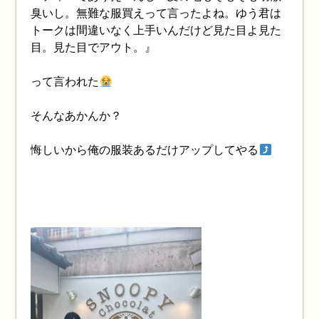
臭いし。無難な服買えって言ったよね。ゆう君は
トークは間違いなく上手いんだけど見た目よ見た
目。見た目でアウト。』
って言われた
そんなあかんか？
悔しいから俺の服装あるだけアップしてやる