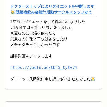
ドクターストップによりダイエットを中断します
既婚者飲み会婚外活動サークルスタッフゆう
3年前にダイエットをして低体温になりした
34度台で日々苦しい思いをしました
真夏なのに白湯を飲んだり
真夏なのに靴下二枚ばきをしたり
メチャクチャ苦しかったです
謝罪動画をアップします
https://youtu.be/CDTS_CytvV4
ダイエット失敗誠に申し訳ございませんでした