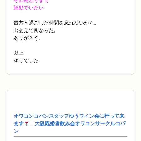
その終わりまで
笑顔でいたい
貴方と過ごした時間を忘れないから。
出会えて良かった。
ありがとう。
以上
ゆうでした
オワコンコパンスタッフゆうワイン会に行って来
ます
大阪既婚者飲み会オワコンサークルコパ
ン